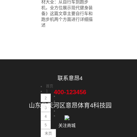
材大全：从自行车到跑步
机，全方位展示现代健身装
备》这篇文章主要自行车和
跑步机两个方面进行详细描
述
联系意昂4
首页
400-123456
1
2
山东省天河区意昂体育4科技园
3
4
5
关注商城
末页