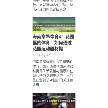
分，更是推动人们健康、快
乐和活力的关键因素之一
海南意昂体育4：花园
里的体育：如何通过
花园运动器材提
2026-01-30
海南意昂体育4:《花园里的
体育：如何通过花园运动器
材提升生活质量与健康》在
现代快节奏的生活中，人们
往往忽视了对健康的关注和
改善