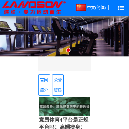
中文(简体)
官网
荣誉
简介
资质
意昂体育4平台是正规
平台吗：高端瘦身：