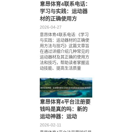
意昂体育4联系电话：
学习与实践：运动器
材的正确使用方
2026-04-27
意昂体育4联系电话:《学习
与实践：运动器材的正确使
用方法与技巧》这篇文章旨
在通过详细介绍几种常见的
运动器材及其正确的使用方
法和技巧，帮助读者掌握运
动技能、提高生活质量
意昂体育4平台注册要
钱吗是真的吗：新的
运动神器：运动
2026-02-11