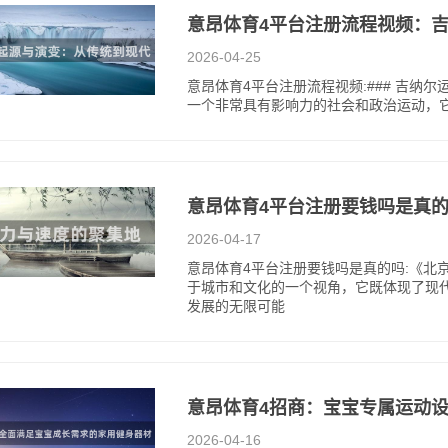
意昂体育4平台注册流程视频：
2026-04-25
意昂体育4平台注册流程视频:### 吉纳尔
一个非常具有影响力的社会和政治运动，
意昂体育4平台注册要钱吗是真
2026-04-17
意昂体育4平台注册要钱吗是真的吗:《北
于城市和文化的一个视角，它既体现了现
发展的无限可能
意昂体育4招商：宝宝专属运动
2026-04-16