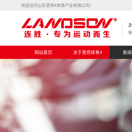
欢迎访问山东意昂4体育产业有限公司！
网站首页
关于意昂体育4
新闻