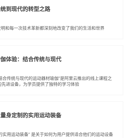
传统到现代的转型之路
发明和每一次技术革新都深刻地改变了我们的生活和世界
瑜伽体验：结合传统与现代
：结合传统与现代的运动器材瑜伽"是阿里云推出的线上课程之
的先进设备，为学员提供了独特的学习体验
您量身定制的实用运动装备
制的实用运动装备" 是关于如何为用户提供适合他们的运动设备