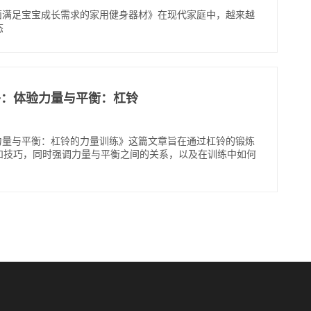
面满足宝宝成长需求的家用健身器材》在现代家庭中，越来越
态
乎：体验力量与平衡：杠铃
力量与平衡：杠铃的力量训练》这篇文章旨在通过杠铃的锻炼
和技巧，同时强调力量与平衡之间的关系，以及在训练中如何