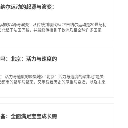
吉纳尔运动的起源与演变：
运动的起源与演变：从传统到现代####吉纳尔运动是20世纪初
它兴起于法国巴黎，并最终传播到了欧洲乃至全球许多国家
的吗：北京：活力与速度的
京：活力与速度的聚集地》“北京：活力与速度的聚集地”是关
代都市的繁华与繁荣，又承载着历史的厚重与变迁，以及未来
设备：全面满足宝宝成长需