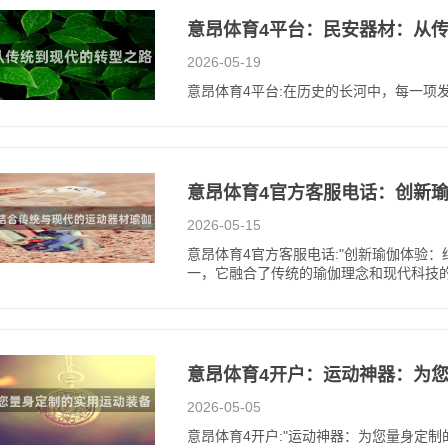
意昂体育4平台：民安器材：从
2026-05-19
意昂体育4平台:在历史的长河中，每一项
意昂体育4官方客服电话：创新
2026-05-15
意昂体育4官方客服电话:"创新瑜伽体验
一，它融合了传统的瑜伽理念和现代科技
意昂体育4开户：运动神器：为
2026-05-05
意昂体育4开户:"运动神器：为您量身定