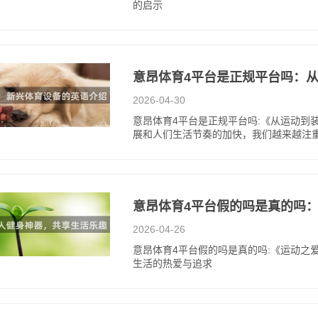
的启示
意昂体育4平台是正规平台吗：
2026-04-30
意昂体育4平台是正规平台吗:《从运动到
展和人们生活节奏的加快，我们越来越注
意昂体育4平台假的吗是真的吗
2026-04-26
意昂体育4平台假的吗是真的吗:《运动之
生活的热爱与追求